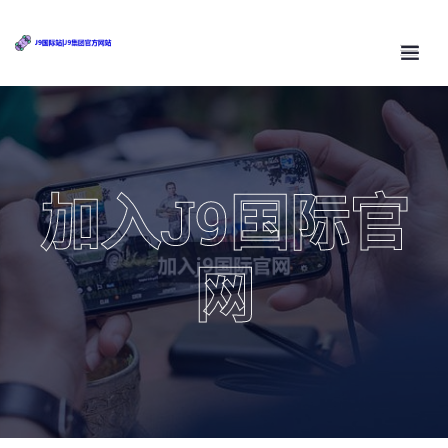
加入j9国际官
网