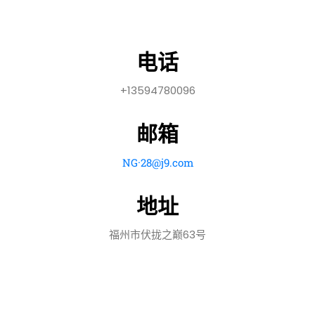
电话
+13594780096
邮箱
NG·28@j9.com
地址
福州市伏拢之巅63号