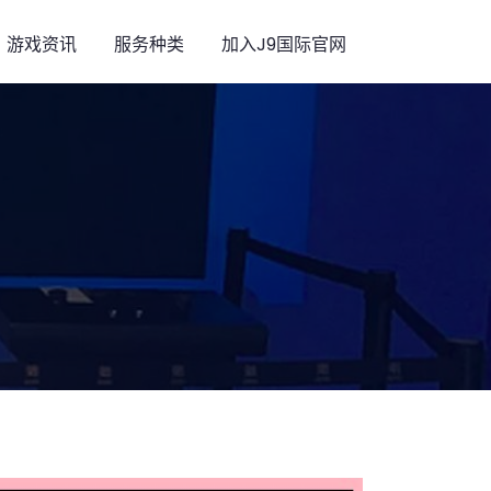
游戏资讯
服务种类
加入j9国际官网