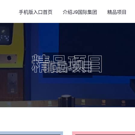
手机版入口首页
介绍j9国际集团
精品项目
精品项目